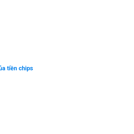
a tiền chips