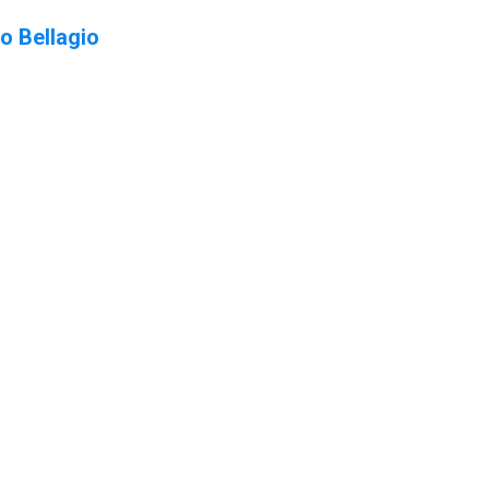
o Bellagio