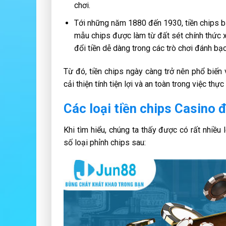
chơi.
Tới những năm 1880 đến 1930, tiền chips 
mẫu chips được làm từ đất sét chính thức xu
đổi tiền dễ dàng trong các trò chơi đánh bạc
Từ đó, tiền chips ngày càng trở nên phổ biến và
cải thiện tính tiện lợi và an toàn trong việc th
Các loại tiền chips Casino
Khi tìm hiểu, chúng ta thấy được có rất nhiều 
số loại phỉnh chips sau: