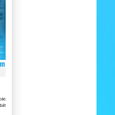
 các
 bắt