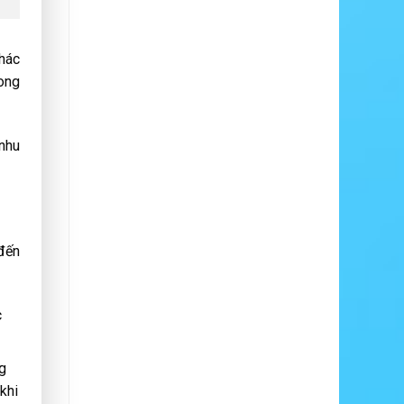
khác
rong
 nhu
 đến
c
g
khi