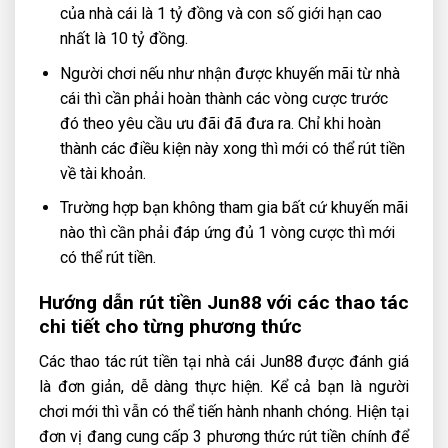
của nhà cái là 1 tỷ đồng và con số giới hạn cao
nhất là 10 tỷ đồng.
Người chơi nếu như nhận được khuyến mãi từ nhà
cái thì cần phải hoàn thành các vòng cược trước
đó theo yêu cầu ưu đãi đã đưa ra. Chỉ khi hoàn
thành các điều kiện này xong thì mới có thể rút tiền
về tài khoản.
Trường hợp bạn không tham gia bất cứ khuyến mãi
nào thì cần phải đáp ứng đủ 1 vòng cược thì mới
có thể rút tiền.
Hướng dẫn rút tiền Jun88 với các thao tác
chi tiết cho từng phương thức
Các thao tác rút tiền tại nhà cái Jun88 được đánh giá
là đơn giản, dễ dàng thực hiện. Kể cả bạn là người
chơi mới thì vẫn có thể tiến hành nhanh chóng. Hiện tại
đơn vị đang cung cấp 3 phương thức rút tiền chính để