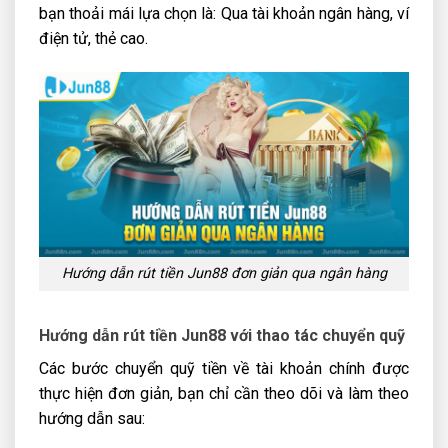
bạn thoải mái lựa chọn là: Qua tài khoản ngân hàng, ví
điện tử, thẻ cao.
Hướng dẫn rút tiền Jun88 đơn giản qua ngân hàng
Hướng dẫn rút tiền Jun88 với thao tác chuyển quỹ
Các bước chuyển quỹ tiền về tài khoản chính được
thực hiện đơn giản, bạn chỉ cần theo dõi và làm theo
hướng dẫn sau: