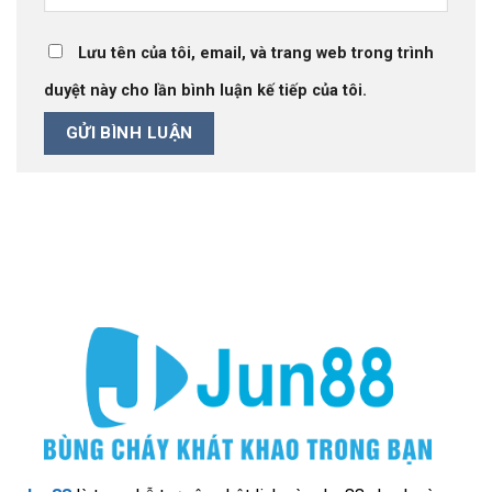
Lưu tên của tôi, email, và trang web trong trình
duyệt này cho lần bình luận kế tiếp của tôi.