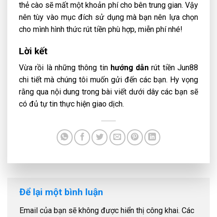
thẻ cào sẽ mất một khoản phí cho bên trung gian. Vậy
nên tùy vào mục đích sử dụng mà bạn nên lựa chọn
cho mình hình thức rút tiền phù hợp, miễn phí nhé!
Lời kết
Vừa rồi là những thông tin
hướng dẫn
rút tiền Jun88
chi tiết mà chúng tôi muốn gửi đến các bạn. Hy vọng
rằng qua nội dung trong bài viết dưới dây các bạn sẽ
có đủ tự tin thực hiện giao dịch.
Để lại một bình luận
Email của bạn sẽ không được hiển thị công khai.
Các