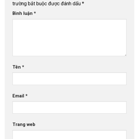
trường bắt buộc được đánh dấu
*
Bình luận
*
Tên
*
Email
*
Trang web