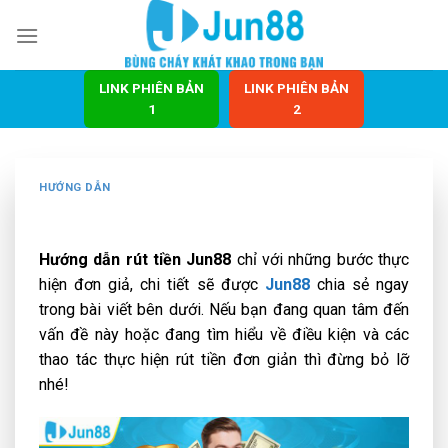
Bỏ
qua
nội
dung
LINK PHIÊN BẢN
LINK PHIÊN BẢN
1
2
HƯỚNG DẪN
Hướng dẫn rút tiền Jun88
chỉ với những bước thực
hiện đơn giả, chi tiết sẽ được
Jun88
chia sẻ ngay
trong bài viết bên dưới. Nếu bạn đang quan tâm đến
vấn đề này hoặc đang tìm hiểu về điều kiện và các
thao tác thực hiện rút tiền đơn giản thì đừng bỏ lỡ
nhé!