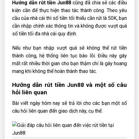
Hướng dẫn rút tiền Jun88
cũng đã chia sẻ các điều
kiện cần để thực hiện thao tác thành công. Theo yêu
cầu của nhà cái thì số tiền tối thiểu cần rút là 50K, bạn
cần nhập chính xác thông tin và không được vượt quá
số tiền tối đa nhà cái quy định.
Nếu như bạn nhập vượt quá sẽ không thể rút tiền
thành công, hệ thống liên tục báo lỗi. Điều này gây
mất rất nhiều thời gian cho bạn thậm chí là gây hoang
mang khi không thể hoàn thành thao tác.
Hướng dẫn rút tiền Jun88 và một số câu
hỏi liên quan
Bài viết ngày hôm nay sẽ trả lời cho các bạn một số
câu hỏi liên quan đến giao dịch này, cụ thể: