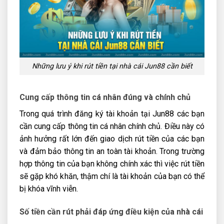
Những lưu ý khi rút tiền tại nhà cái Jun88 cần biết
Cung cấp thông tin cá nhân đúng và chính chủ
Trong quá trình đăng ký tài khoản tại Jun88 các bạn
cần cung cấp thông tin cá nhân chính chủ. Điều này có
ảnh hưởng rất lớn đến giao dịch rút tiền của các bạn
và đảm bảo thông tin an toàn tài khoản. Trong trường
hợp thông tin của bạn không chính xác thì việc rút tiền
sẽ gặp khó khăn, thậm chí là tài khoản của bạn có thể
bị khóa vĩnh viễn.
Số tiền cần rút phải đáp ứng điều kiện của nhà cái