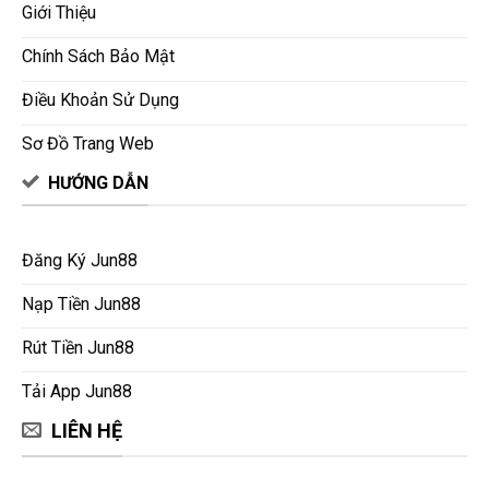
Giới Thiệu
Chính Sách Bảo Mật
Điều Khoản Sử Dụng
Sơ Đồ Trang Web
HƯỚNG DẪN
Đăng Ký Jun88
Nạp Tiền Jun88
Rút Tiền Jun88
Tải App Jun88
LIÊN HỆ