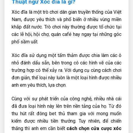
Thuật ngữ Xóc đĩa là gì?
Xóc đĩa là một trò chơi dân gian truyền thống của Việt
Nam, được yêu thích và phổ biến ở nhiều vùng miền
khắp đất nước. Trò chơi này thường được tổ chức tại
các lễ hội, hội chợ, quán café hay ngay tại những góc
phố sầm uất.
Xóc đĩa sử dụng một tấm thảm được chia làm các ô
nhỏ đánh dấu sẵn, bên trong có các hình vẽ của các
trường hợp có thể xảy ra. Với dụng cụ cùng cách chơi
đơn giản, thể loại này luôn là một loại hình được nhiều
anh em yêu thích, lựa chọn.
Cùng với sự phát triển của công nghệ, nhiều nhà cái
đã đưa loại hình này lên trên nền tảng của họ. Từ đó
thu hút rất đông bet thủ tham gia với mong muốn
kiếm được nhiều tiền thưởng. Tuy nhiên, để chiến
thắng thì anh em cần biết
cách chọn cửa cược xóc