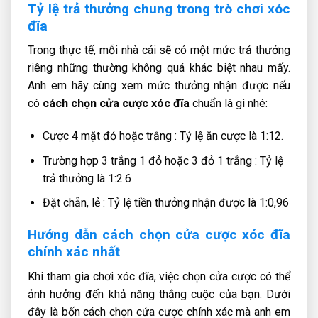
Tỷ lệ trả thưởng chung trong trò chơi xóc
đĩa
Trong thực tế, mỗi nhà cái sẽ có một mức trả thưởng
riêng những thường không quá khác biệt nhau mấy.
Anh em hãy cùng xem mức thưởng nhận được nếu
có
cách chọn cửa cược xóc đĩa
chuẩn là gì nhé:
Cược 4 mặt đỏ hoặc trắng : Tỷ lệ ăn cược là 1:12.
Trường hợp 3 trắng 1 đỏ hoặc 3 đỏ 1 trắng : Tỷ lệ
trả thưởng là 1:2.6
Đặt chẵn, lẻ : Tỷ lệ tiền thưởng nhận được là 1:0,96
Hướng dẫn cách chọn cửa cược xóc đĩa
chính xác nhất
Khi tham gia chơi xóc đĩa, việc chọn cửa cược có thể
ảnh hưởng đến khả năng thắng cuộc của bạn. Dưới
đây là bốn cách chọn cửa cược chính xác mà anh em