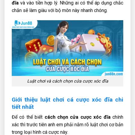
đĩa
và vào tiền hợp lý. Những ai có thể áp dụng chắc
chắn sẽ làm giàu với bộ môn này nhanh chóng.
Luật chơi và cách chọn cửa cược xóc đĩa
Giới thiệu luật chơi cá cược xóc đĩa chi
tiết nhất
Để có thể biết
cách chọn cửa cược xóc đĩa
chính
xác thì trước tiên anh em phải nắm rõ luật chơi cơ bản
trong loại hình cá cược này.