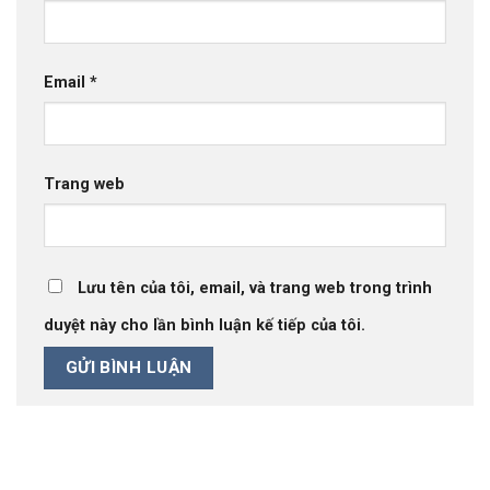
Email
*
Trang web
Lưu tên của tôi, email, và trang web trong trình
duyệt này cho lần bình luận kế tiếp của tôi.