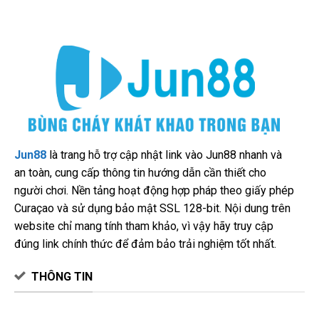
Jun88
là trang hỗ trợ cập nhật link vào Jun88 nhanh và
an toàn, cung cấp thông tin hướng dẫn cần thiết cho
người chơi. Nền tảng hoạt động hợp pháp theo giấy phép
Curaçao và sử dụng bảo mật SSL 128-bit. Nội dung trên
website chỉ mang tính tham khảo, vì vậy hãy truy cập
đúng link chính thức để đảm bảo trải nghiệm tốt nhất.
THÔNG TIN